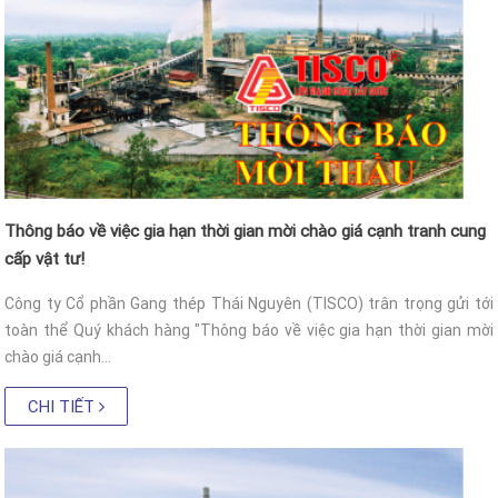
Thông báo về việc gia hạn thời gian mời chào giá cạnh tranh cung
cấp vật tư!
Công ty Cổ phần Gang thép Thái Nguyên (TISCO) trân trọng gửi tới
toàn thể Quý khách hàng "Thông báo về việc gia hạn thời gian mời
chào giá cạnh...
CHI TIẾT