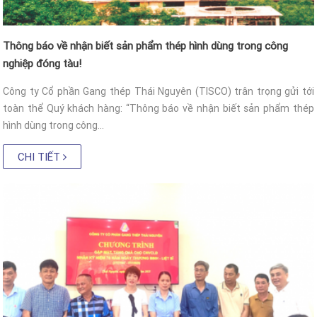
Thông báo về nhận biết sản phẩm thép hình dùng trong công
nghiệp đóng tàu!
Công ty Cổ phần Gang thép Thái Nguyên (TISCO) trân trọng gửi tới
toàn thể Quý khách hàng: “Thông báo về nhận biết sản phẩm thép
hình dùng trong công...
CHI TIẾT