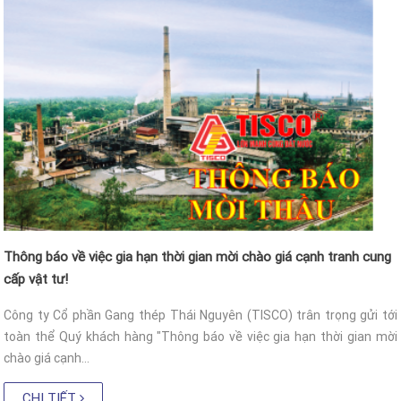
Thông báo về việc gia hạn thời gian mời chào giá cạnh tranh cung
cấp vật tư!
Công ty Cổ phần Gang thép Thái Nguyên (TISCO) trân trọng gửi tới
toàn thể Quý khách hàng "Thông báo về việc gia hạn thời gian mời
chào giá cạnh...
CHI TIẾT