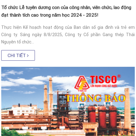
Tổ chức Lễ tuyên dương con của công nhân, viên chức, lao động
đạt thành tích cao trong năm học 2024 - 2025!
Thực hiện Kế hoạch hoạt động của Ban dân số gia đình và trẻ em
Công ty. Sáng ngày 8/8/2025, Công ty Cổ phần Gang thép Thái
Nguyên tổ chức...
CHI TIẾT