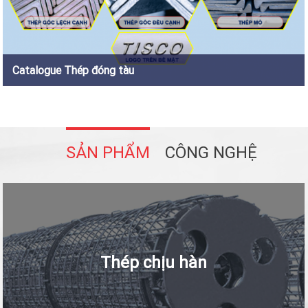
Catalogue Thép đóng tàu
SẢN PHẨM
CÔNG NGHỆ
Thép chịu hàn