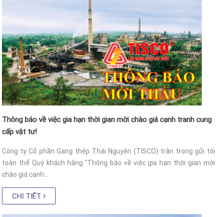
Thông báo về việc gia hạn thời gian mời chào giá cạnh tranh cung
cấp vật tư!
Công ty Cổ phần Gang thép Thái Nguyên (TISCO) trân trọng gửi tới
toàn thể Quý khách hàng "Thông báo về việc gia hạn thời gian mời
chào giá cạnh...
CHI TIẾT