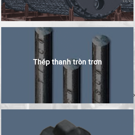
Thép thanh tròn trơn