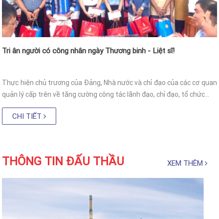
Tri ân người có công nhân ngày Thương binh - Liệt sĩ!
Thực hiện chủ trương của Đảng, Nhà nước và chỉ đạo của các cơ quan
quản lý cấp trên về tăng cường công tác lãnh đạo, chỉ đạo, tổ chức...
CHI TIẾT
THÔNG TIN ĐẤU THẦU
XEM THÊM