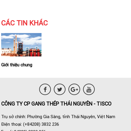
CÁC TIN KHÁC
Giới thiệu chung
CÔNG TY CP GANG THÉP THÁI NGUYÊN - TISCO
Trụ sở chính: Phường Gia Sàng, tỉnh Thái Nguyên, Việt Nam
Điện thoại: (+84208) 3832 236