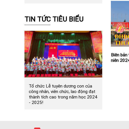
TIN TỨC TIÊU BIỂU
Biên bản
niên 202
Tổ chức Lễ tuyên dương con của
công nhân, viên chức, lao động đạt
thành tích cao trong năm học 2024
- 2025!