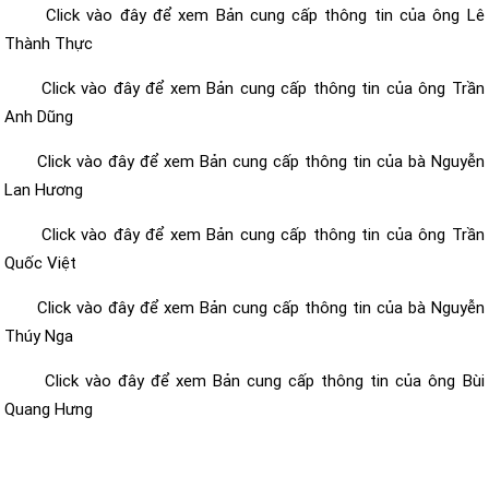
Click vào đây để xem Bản cung cấp thông tin của ông Lê
Thành Thực
Click vào đây để xem Bản cung cấp thông tin của ông Trần
Anh Dũng
Click vào đây để xem Bản cung cấp thông tin của bà Nguyễn
Lan Hương
Click vào đây để xem Bản cung cấp thông tin của ông Trần
Quốc Việt
Click vào đây để xem Bản cung cấp thông tin của bà Nguyễn
Thúy Nga
Click vào đây để xem Bản cung cấp thông tin của ông Bùi
Quang Hưng