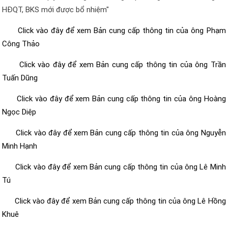
HĐQT, BKS mới được bổ nhiệm"
Click vào đây để xem Bản cung cấp thông tin của ông Phạm
Công Thảo
Click vào đây để xem Bản cung cấp thông tin của ông Trần
Tuấn Dũng
Click vào đây để xem Bản cung cấp thông tin của ông Hoàng
Ngọc Diệp
Click vào đây để xem Bản cung cấp thông tin của ông Nguyễn
Minh Hạnh
Click vào đây để xem Bản cung cấp thông tin của ông Lê Minh
Tú
Click vào đây để xem Bản cung cấp thông tin của ông Lê Hồng
Khuê