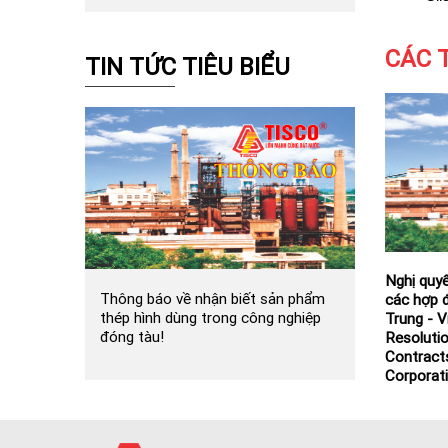
CÁC 
TIN TỨC TIÊU BIỂU
Thông bá
Thông báo về nhận biết sản phẩm
thép hình dùng trong công nghiệp
đóng tàu!