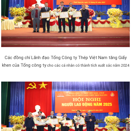
Các đồng chí Lãnh đạo Tổng Công ty Thép Việt Nam tăng Giấy
khen của Tổng công ty
cho các cá nhân có thành tích xuất sắc năm 2024