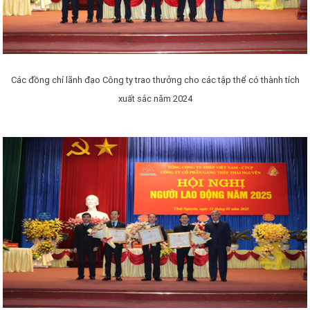
Các đồng chí lãnh đạo Công ty trao thưởng cho các tập thể có thành tích
xuất sắc năm 2024