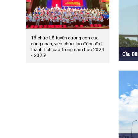
Tổ chức Lễ tuyên dương con của
công nhân, viên chức, lao động đạt
thành tích cao trong năm học 2024
Cầu Bã
- 2025!