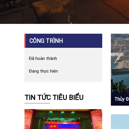
CÔNG TRÌNH
Đã hoàn thành
Đang thực hiện
TIN TỨC TIÊU BIỂU
Thủy Đ