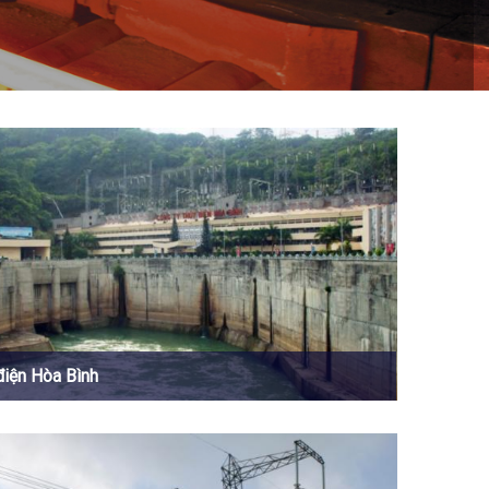
điện Hòa Bình